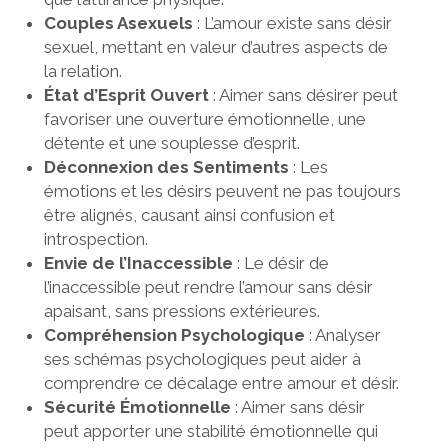
Couples Asexuels
: L’amour existe sans désir
sexuel, mettant en valeur d’autres aspects de
la relation.
État d’Esprit Ouvert
: Aimer sans désirer peut
favoriser une ouverture émotionnelle, une
détente et une souplesse d’esprit.
Déconnexion des Sentiments
: Les
émotions et les désirs peuvent ne pas toujours
être alignés, causant ainsi confusion et
introspection.
Envie de l’Inaccessible
: Le désir de
l’inaccessible peut rendre l’amour sans désir
apaisant, sans pressions extérieures.
Compréhension Psychologique
: Analyser
ses schémas psychologiques peut aider à
comprendre ce décalage entre amour et désir.
Sécurité Émotionnelle
: Aimer sans désir
peut apporter une stabilité émotionnelle qui