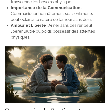
transcende les besoins physiques.
Importance de la Communication
:
Communiquer honnêtement ses sentiments
peut éclaircir la nature de l’amour sans désir.
Amour et Liberté
: Aimer sans désirer peut
libérer l’autre du poids possessif des attentes
physiques.