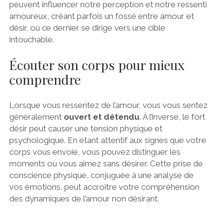
peuvent influencer notre perception et notre ressenti
amoureux, créant parfois un fossé entre amour et
désir, où ce dernier se dirige vers une cible
intouchable.
Écouter son corps pour mieux
comprendre
Lorsque vous ressentez de l’amour, vous vous sentez
généralement
ouvert et détendu
. À l’inverse, le fort
désir peut causer une tension physique et
psychologique. En étant attentif aux signes que votre
corps vous envoie, vous pouvez distinguer les
moments où vous aimez sans désirer. Cette prise de
conscience physique, conjuguée à une analyse de
vos émotions, peut accroître votre compréhension
des dynamiques de l’amour non désirant.