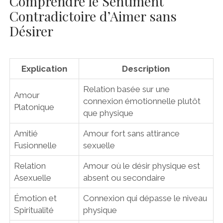
Comprendre le Sentiment
Contradictoire d’Aimer sans
Désirer
Explication
Description
Relation basée sur une
Amour
connexion émotionnelle plutôt
Platonique
que physique
Amitié
Amour fort sans attirance
Fusionnelle
sexuelle
Relation
Amour où le désir physique est
Asexuelle
absent ou secondaire
Émotion et
Connexion qui dépasse le niveau
Spiritualité
physique