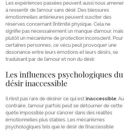
Les expériences passées peuvent aussi nous amener
à ressentir de l’amour sans désir. Des blessures
émotionnelles antérieures peuvent susciter des
réserves concernant l’intimité physique. Cela ne
signifie pas nécessairement un manque d’amour, mais
plutôt un mécanisme de protection inconscient. Pour
certaines personnes, ce vécu peut provoquer une
dissonance entre leurs émotions et leurs désirs, se
traduisant par de l’amour et non du désir.
Les influences psychologiques du
désir inaccessible
Il n’est pas rare de désirer ce qui est
inaccessible
. Au
contraire, l’amour parfois peut se détourner de cette
quête impossible pour s’ancrer dans des réalités
émotionnelles plus stables. Les mécanismes
psychologiques tels que le désir de l’inaccessible