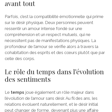
avant tout
Parfois, c’est la compatibilité émotionnelle qui prime
sur le désir physique. Deux personnes peuvent
ressentir un amour intense fondé sur une
compréhension et un respect mutuels, qui ne
nécessitent pas de manifestations physiques. La
profondeur de l’amour se vérifie alors à travers la
cohabitation des esprits et des cœurs plutôt que par
celle des corps.
Le rôle du temps dans l’évolution
des sentiments
Le
temps
joue également un rôle majeur dans
l’évolution de l’amour sans désir. Au fil des ans, les
relations évoluent naturellement, et le désir initial
peut changer de forme, devenant plus une affaire