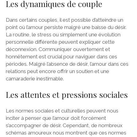
Les dynamiques de couple
Dans certains couples, il est possible d’atteindre un
point où l’amour persiste malgré une baisse du désir.
La routine, le stress ou simplement une évolution
personnelle différente peuvent expliquer cette
déconnexion. Communiquer ouvertement et
honnêtement est crucial pour naviguer dans ces
périodes. Malgré l’absence de désir, l’amour dans ces
relations peut encore offrir un soutien et une
camaraderie inestimable.
Les attentes et pressions sociales
Les normes sociales et culturelles peuvent nous
inciter à penser que l’amour doit forcément
s’accompagner de désir. Cependant, de nombreux
schémas amoureux nous montrent que ces normes