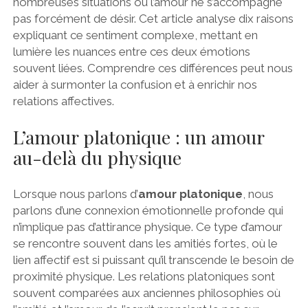
nombreuses situations où l’amour ne s’accompagne
pas forcément de désir. Cet article analyse dix raisons
expliquant ce sentiment complexe, mettant en
lumière les nuances entre ces deux émotions
souvent liées. Comprendre ces différences peut nous
aider à surmonter la confusion et à enrichir nos
relations affectives.
L’amour platonique : un amour
au-delà du physique
Lorsque nous parlons d’
amour platonique
, nous
parlons d’une connexion émotionnelle profonde qui
n’implique pas d’attirance physique. Ce type d’amour
se rencontre souvent dans les amitiés fortes, où le
lien affectif est si puissant qu’il transcende le besoin de
proximité physique. Les relations platoniques sont
souvent comparées aux anciennes philosophies où