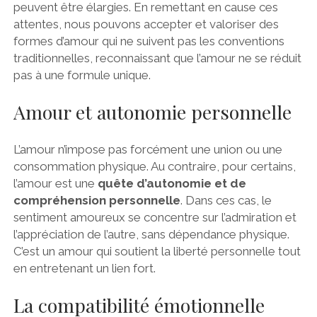
peuvent être élargies. En remettant en cause ces
attentes, nous pouvons accepter et valoriser des
formes d’amour qui ne suivent pas les conventions
traditionnelles, reconnaissant que l’amour ne se réduit
pas à une formule unique.
Amour et autonomie personnelle
L’amour n’impose pas forcément une union ou une
consommation physique. Au contraire, pour certains,
l’amour est une
quête d’autonomie et de
compréhension personnelle
. Dans ces cas, le
sentiment amoureux se concentre sur l’admiration et
l’appréciation de l’autre, sans dépendance physique.
C’est un amour qui soutient la liberté personnelle tout
en entretenant un lien fort.
La compatibilité émotionnelle