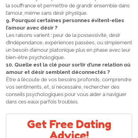
la souffrance et permettre de grandir ensemble dans
l’amour, même sans désir physique.
9. Pourquoi certaines personnes évitent-elles
l’amour avec désir ?
Les raisons varient : peur de la possessivité, désir
d’indépendance, expériences passées, ou simplement
un besoin d’amour platonique plus en phase avec leur
bien-être psychologique.
10. Quelle est la clé pour sortir d’une relation où
amour et désir semblent déconnectés ?
Être à l’écoute de vos besoins profonds, comprendre
vos sentiments, et, si nécessaire, rechercher des
conseils psychologiques pour vous aider à naviguer
dans ces eaux parfois troubles.
Get Free Dating
Advice!