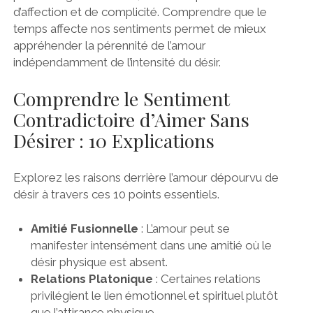
d’affection et de complicité. Comprendre que le
temps affecte nos sentiments permet de mieux
appréhender la pérennité de l’amour
indépendamment de l’intensité du désir.
Comprendre le Sentiment
Contradictoire d’Aimer Sans
Désirer : 10 Explications
Explorez les raisons derrière l’amour dépourvu de
désir à travers ces 10 points essentiels.
Amitié Fusionnelle
: L’amour peut se
manifester intensément dans une amitié où le
désir physique est absent.
Relations Platonique
: Certaines relations
privilégient le lien émotionnel et spirituel plutôt
que l’attirance physique.