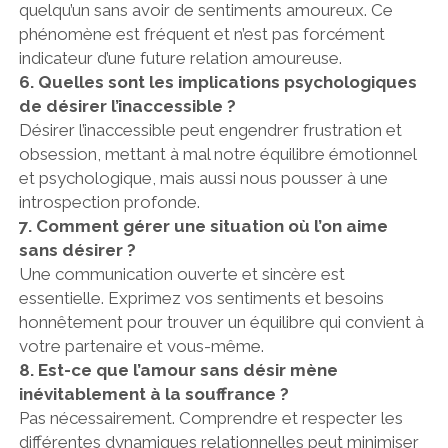
quelqu’un sans avoir de sentiments amoureux. Ce
phénomène est fréquent et n’est pas forcément
indicateur d’une future relation amoureuse.
6. Quelles sont les implications psychologiques
de désirer l’inaccessible ?
Désirer l’inaccessible peut engendrer frustration et
obsession, mettant à mal notre équilibre émotionnel
et psychologique, mais aussi nous pousser à une
introspection profonde.
7. Comment gérer une situation où l’on aime
sans désirer ?
Une communication ouverte et sincère est
essentielle. Exprimez vos sentiments et besoins
honnêtement pour trouver un équilibre qui convient à
votre partenaire et vous-même.
8. Est-ce que l’amour sans désir mène
inévitablement à la souffrance ?
Pas nécessairement. Comprendre et respecter les
différentes dynamiques relationnelles peut minimiser