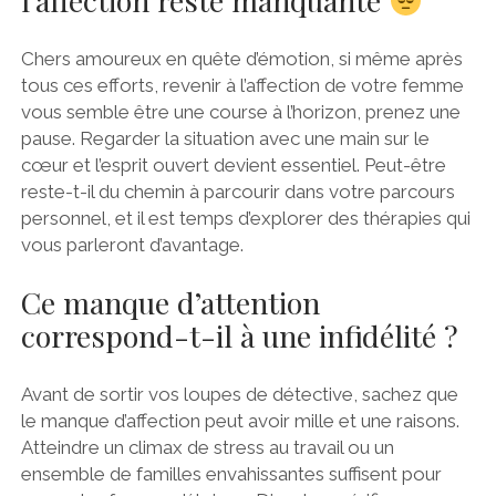
l’affection reste manquante
Chers amoureux en quête d’émotion, si même après
tous ces efforts, revenir à l’affection de votre femme
vous semble être une course à l’horizon, prenez une
pause. Regarder la situation avec une main sur le
cœur et l’esprit ouvert devient essentiel. Peut-être
reste-t-il du chemin à parcourir dans votre parcours
personnel, et il est temps d’explorer des thérapies qui
vous parleront d’avantage.
Ce manque d’attention
correspond-t-il à une infidélité ?
Avant de sortir vos loupes de détective, sachez que
le manque d’affection peut avoir mille et une raisons.
Atteindre un climax de stress au travail ou un
ensemble de familles envahissantes suffisent pour