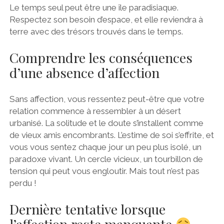
Le temps seul peut être une île paradisiaque.
Respectez son besoin d’espace, et elle reviendra à
terre avec des trésors trouvés dans le temps.
Comprendre les conséquences
d’une absence d’affection
Sans affection, vous ressentez peut-être que votre
relation commence à ressembler à un désert
urbanisé. La solitude et le doute s’installent comme
de vieux amis encombrants. L’estime de soi s’effrite, et
vous vous sentez chaque jour un peu plus isolé, un
paradoxe vivant. Un cercle vicieux, un tourbillon de
tension qui peut vous engloutir. Mais tout n’est pas
perdu !
Dernière tentative lorsque