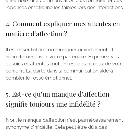
ensemble, une communication plus formelle, et des
réponses émotionnelles faibles lors des interactions.
4. Comment expliquer mes attentes en
matière d’affection ?
Il est essentiel de communiquer ouvertement et
honnêtement avec votre partenaire. Exprimez vos
besoins et attentes tout en respectant ceux de votre
conjoint. La clarté dans la communication aide à
combler le fossé émotionnel.
5. Est-ce qu’un manque d’affection
signifie toujours une infidélité ?
Non, le manque d’affection n’est pas nécessairement
synonyme d’infidélité. Cela peut être dû à des