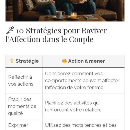
10 Stratégies pour Raviver
l’Affection dans le Couple
Stratégie
Action à mener
Considérez comment vos
Réfléchir à
comportements peuvent affecter
vos actions
l’affection de votre femme.
Établir des
Planifiez des activités qui
moments de
renforcent votre relation.
qualité
Exprimer
Utilisez des mots tendres et des