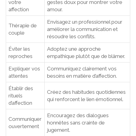
votre
gestes doux pour montrer votre
affection
amour.
Envisagez un professionnel pour
Thérapie de
améliorer la communication et
couple
résoudre les conflits.
Éviter les
Adoptez une approche
reproches
empathique plutôt que de blâmer.
Expliquer vos
Communiquez clairement vos
attentes
besoins en matière d’affection.
Établir des
Créez des habitudes quotidiennes
rituels
qui renforcent le lien émotionnel.
d’affection
Encouragez des dialogues
Communiquer
honnêtes sans crainte de
ouvertement
jugement.