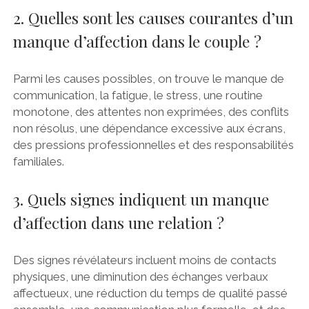
2. Quelles sont les causes courantes d’un
manque d’affection dans le couple ?
Parmi les causes possibles, on trouve le manque de
communication, la fatigue, le stress, une routine
monotone, des attentes non exprimées, des conflits
non résolus, une dépendance excessive aux écrans,
des pressions professionnelles et des responsabilités
familiales.
3. Quels signes indiquent un manque
d’affection dans une relation ?
Des signes révélateurs incluent moins de contacts
physiques, une diminution des échanges verbaux
affectueux, une réduction du temps de qualité passé