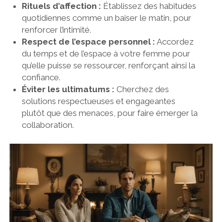
Rituels d’affection :
Établissez des habitudes
quotidiennes comme un baiser le matin, pour
renforcer l’intimité.
Respect de l’espace personnel :
Accordez
du temps et de l’espace à votre femme pour
qu’elle puisse se ressourcer, renforçant ainsi la
confiance.
Éviter les ultimatums :
Cherchez des
solutions respectueuses et engageantes
plutôt que des menaces, pour faire émerger la
collaboration.