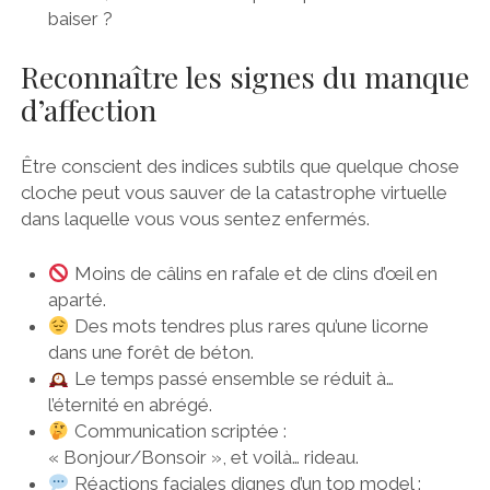
baiser ?
Reconnaître les signes du manque
d’affection
Être conscient des indices subtils que quelque chose
cloche peut vous sauver de la catastrophe virtuelle
dans laquelle vous vous sentez enfermés.
Moins de câlins en rafale et de clins d’œil en
aparté.
Des mots tendres plus rares qu’une licorne
dans une forêt de béton.
Le temps passé ensemble se réduit à…
l’éternité en abrégé.
Communication scriptée :
« Bonjour/Bonsoir », et voilà… rideau.
Réactions faciales dignes d’un top model :