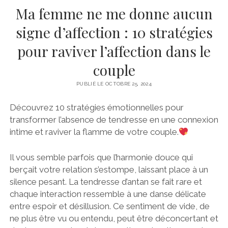
Ma femme ne me donne aucun
signe d’affection : 10 stratégies
pour raviver l’affection dans le
couple
PUBLIÉ LE OCTOBRE 25, 2024
Découvrez 10 stratégies émotionnelles pour
transformer l’absence de tendresse en une connexion
intime et raviver la flamme de votre couple.
Il vous semble parfois que l’harmonie douce qui
berçait votre relation s’estompe, laissant place à un
silence pesant. La tendresse d’antan se fait rare et
chaque interaction ressemble à une danse délicate
entre espoir et désillusion. Ce sentiment de vide, de
ne plus être vu ou entendu, peut être déconcertant et