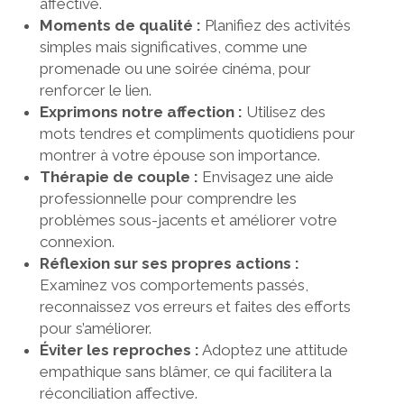
affective.
Moments de qualité :
Planifiez des activités
simples mais significatives, comme une
promenade ou une soirée cinéma, pour
renforcer le lien.
Exprimons notre affection :
Utilisez des
mots tendres et compliments quotidiens pour
montrer à votre épouse son importance.
Thérapie de couple :
Envisagez une aide
professionnelle pour comprendre les
problèmes sous-jacents et améliorer votre
connexion.
Réflexion sur ses propres actions :
Examinez vos comportements passés,
reconnaissez vos erreurs et faites des efforts
pour s’améliorer.
Éviter les reproches :
Adoptez une attitude
empathique sans blâmer, ce qui facilitera la
réconciliation affective.