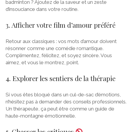
badminton ? Ajoutez de la saveur et un zeste
d’insouciance dans votre routine.
3. Afficher votre film d’amour préféré
Retour aux classiques : vos mots d’amour doivent
résonner comme une comédie romantique.
Complimentez, félicitez, et soyez sincère. Vous
aimez, et vous le montrez, point.
4. Explorer les sentiers de la thérapie
Si vous êtes bloqué dans un cul-de-sac d’émotions,
n’hésitez pas à demander des conseils professionnels.
Un thérapeute, ça peut être comme un guide de
haute-montagne émotionnelle.
5. Chasser les critiques