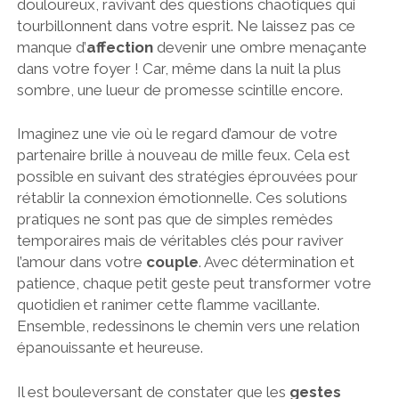
douloureux, ravivant des questions chaotiques qui
tourbillonnent dans votre esprit. Ne laissez pas ce
manque d’
affection
devenir une ombre menaçante
dans votre foyer ! Car, même dans la nuit la plus
sombre, une lueur de promesse scintille encore.
Imaginez une vie où le regard d’amour de votre
partenaire brille à nouveau de mille feux. Cela est
possible en suivant des stratégies éprouvées pour
rétablir la connexion émotionnelle. Ces solutions
pratiques ne sont pas que de simples remèdes
temporaires mais de véritables clés pour raviver
l’amour dans votre
couple
. Avec détermination et
patience, chaque petit geste peut transformer votre
quotidien et ranimer cette flamme vacillante.
Ensemble, redessinons le chemin vers une relation
épanouissante et heureuse.
Il est bouleversant de constater que les
gestes