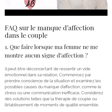
FAQ sur le manque d’affection
dans le couple
1. Que faire lorsque ma femme ne me
montre aucun signe d’affection ?
Il peut être déconcertant de ressentir un vide
émotionnel dans sa relation. Commencez par
prendre conscience de la situation et examinez les
possibles causes du manque d’affection, comme le
stress ou une communication inefficace. Considérez
des solutions telles que la thérapie de couple ou
l’établissement de moments de qualité ensemble.