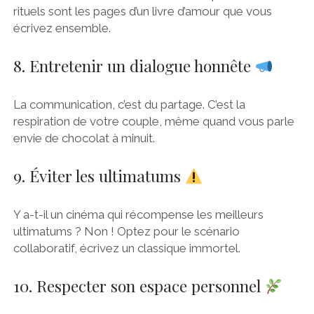
rituels sont les pages d’un livre d’amour que vous
écrivez ensemble.
8. Entretenir un dialogue honnête
La communication, c’est du partage. C’est la
respiration de votre couple, même quand vous parle
envie de chocolat à minuit.
9. Éviter les ultimatums
Y a-t-il un cinéma qui récompense les meilleurs
ultimatums ? Non ! Optez pour le scénario
collaboratif, écrivez un classique immortel.
10. Respecter son espace personnel