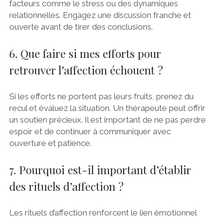
facteurs comme le stress ou des dynamiques
relationnelles. Engagez une discussion franche et
ouverte avant de tirer des conclusions.
6. Que faire si mes efforts pour
retrouver l’affection échouent ?
Si les efforts ne portent pas leurs fruits, prenez du
recul et évaluez la situation. Un thérapeute peut offrir
un soutien précieux. Il est important de ne pas perdre
espoir et de continuer à communiquer avec
ouverture et patience.
7. Pourquoi est-il important d’établir
des rituels d’affection ?
Les rituels d’affection renforcent le lien émotionnel