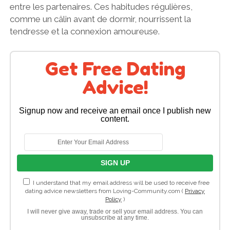
entre les partenaires. Ces habitudes régulières,
comme un câlin avant de dormir, nourrissent la
tendresse et la connexion amoureuse.
Get Free Dating
Advice!
Signup now and receive an email once I publish new
content.
I understand that my email address will be used to receive free
dating advice newsletters from Loving-Community.com (
Privacy
Policy
)
I will never give away, trade or sell your email address. You can
unsubscribe at any time.