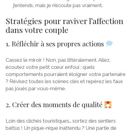
j’entends, mais je n’écoute pas vraiment.
Stratégies pour raviver l’affection
dans votre couple
1. Réfléchir à ses propres actions
Cassez le miroir ! Non, pas littéralement. Allez,
écoutez votre petit cœur enfoui : quels
comportements pourraient éloigner votre partenaire
? Révisez toutes les scènes clés et repérez les faux
pas joués par vous-même.
2. Créer des moments de qualité
Loin des clichés touristiques… sortez des sentiers
battus ! Un pique-nique inattendu ? Une partie de