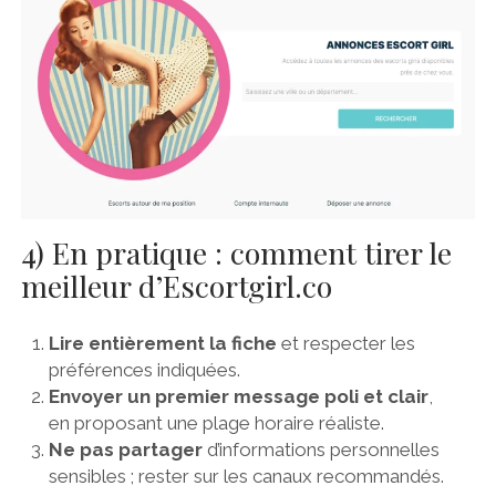
4) En pratique : comment tirer le
meilleur d’Escortgirl.co
Lire entièrement la fiche
et respecter les
préférences indiquées.
Envoyer un premier message poli et clair
,
en proposant une plage horaire réaliste.
Ne pas partager
d’informations personnelles
sensibles ; rester sur les canaux recommandés.