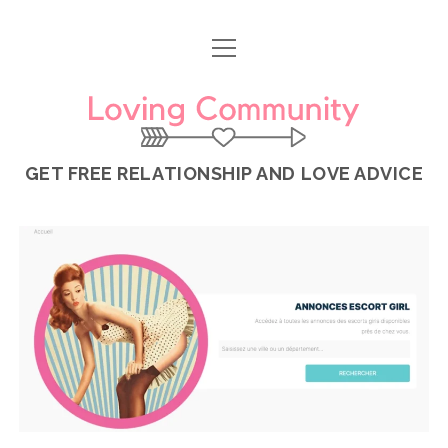
ouvrir
menu
Loving
Community
GET FREE RELATIONSHIP AND LOVE ADVICE