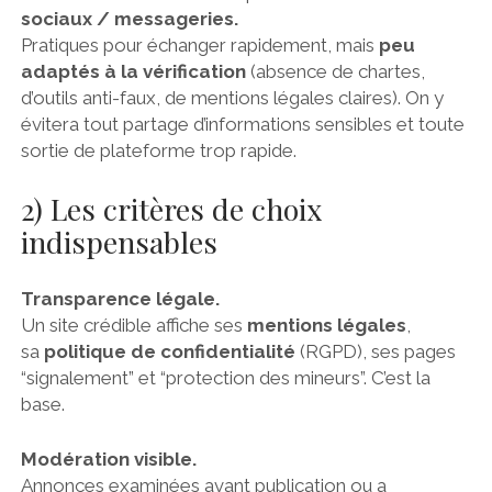
sociaux / messageries.
Pratiques pour échanger rapidement, mais
peu
adaptés à la vérification
(absence de chartes,
d’outils anti-faux, de mentions légales claires). On y
évitera tout partage d’informations sensibles et toute
sortie de plateforme trop rapide.
2) Les critères de choix
indispensables
Transparence légale.
Un site crédible affiche ses
mentions légales
,
sa
politique de confidentialité
(RGPD), ses pages
“signalement” et “protection des mineurs”. C’est la
base.
Modération visible.
Annonces examinées avant publication ou a