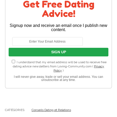
Get Free Dating
Advice!
Signup now and receive an email once I publish new
content.
I understand that my email address will be used to receive free
dating advice newsletters from Loving-Community.com (
Privacy
Policy
)
I will never give away, trade or sell your email address. You can
unsubscribe at any time.
CATÉGORIES:
Conseils Dating et Relations