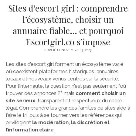
Sites d’escort girl : comprendre
l’écosystème, choisir un
annuaire fiable… et pourquoi
Escortgirl.co s’impose
PUBLIÉ LE NOVEMBRE 13, 2025
Les sites d’escort girl forment un écosystème varié
où coexistent plateformes historiques, annuaires
locaux et nouveaux venus centrés sur la sécurité.
Pour l’internaute, la question n’est pas seulement “où
trouver des annonces ?”, mais
comment choisir un
site sérieux
, transparent et respectueux du cadre
légal. Comprendre les grandes familles de sites aide à
faire le tri, puis à se tourner vers les références qui
privilégient
la modération, la discrétion et
l’information claire
.