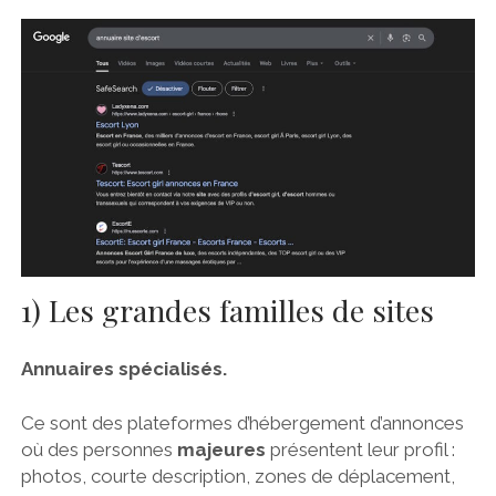
1) Les grandes familles de sites
Annuaires spécialisés.
Ce sont des plateformes d’hébergement d’annonces
où des personnes
majeures
présentent leur profil :
photos, courte description, zones de déplacement,